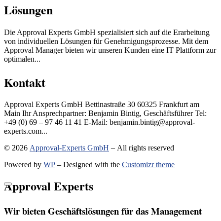
Lösungen
Die Approval Experts GmbH spezialisiert sich auf die Erarbeitung
von individuellen Lösungen für Genehmigungsprozesse. Mit dem
Approval Manager bieten wir unseren Kunden eine IT Plattform zur
optimalen...
Kontakt
Approval Experts GmbH Bettinastraße 30 60325 Frankfurt am
Main Ihr Ansprechpartner: Benjamin Bintig, Geschäftsführer Tel:
+49 (0) 69 – 97 46 11 41 E-Mail: benjamin.bintig@approval-
experts.com...
© 2026
Approval-Experts GmbH
– All rights reserved
Powered by
WP
– Designed with the
Customizr theme
Approval Experts
Wir bieten Geschäftslösungen für das Management