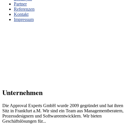
Partner
Referenzen
Kontakt
Impressum
Unternehmen
Die Approval Experts GmbH wurde 2009 gegründet und hat ihren
Sitz in Frankfurt a.M. Wir sind ein Team aus Managementberatern,
Prozessdesignern und Softwareentwicklern. Wir bieten
Geschäftslösungen für...