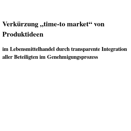
Verkürzung „time-to market“ von
Produktideen
im Lebensmittelhandel durch transparente Integration
aller Beteiligten im Genehmigungsprozess