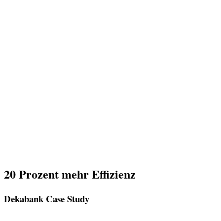
20 Prozent mehr Effizienz
Dekabank Case Study