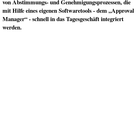
von Abstimmungs- und Genehmigungsprozessen, die
mit Hilfe eines eigenen Softwaretools - dem „Approval
Manager“ - schnell in das Tagesgeschäft integriert
werden.