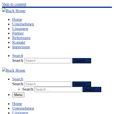
Skip to content
Home
Unternehmen
Lösungen
Partner
Referenzen
Kontakt
Impressum
Search
Search
Search …
Search
Search
Search …
Search
Search …
Menu
Home
Unternehmen
Lösungen