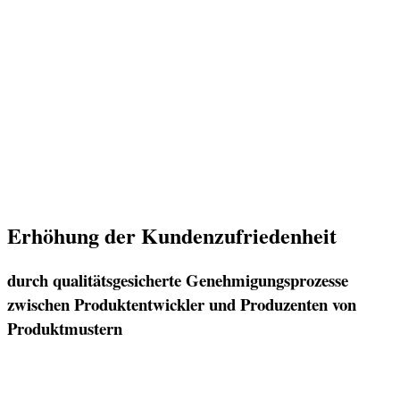
Erhöhung der Kundenzufriedenheit
durch qualitätsgesicherte Genehmigungsprozesse
zwischen Produktentwickler und Produzenten von
Produktmustern