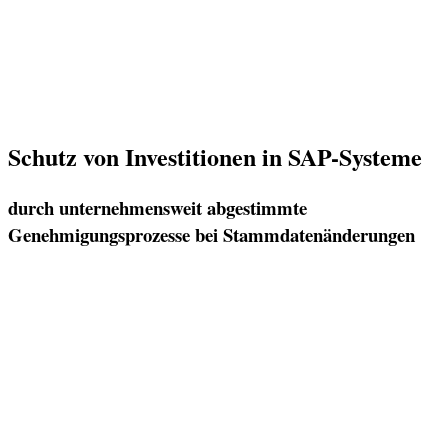
Schutz von Investitionen in SAP-Systeme
durch unternehmensweit abgestimmte
Genehmigungsprozesse bei Stammdatenänderungen