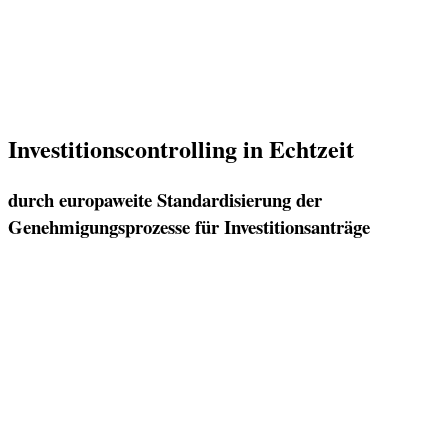
Investitionscontrolling in Echtzeit
durch europaweite Standardisierung der
Genehmigungsprozesse für Investitionsanträge