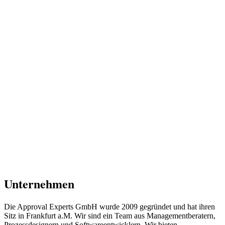
Unternehmen
Die Approval Experts GmbH wurde 2009 gegründet und hat ihren
Sitz in Frankfurt a.M. Wir sind ein Team aus Managementberatern,
Prozessdesignern und Softwareentwicklern. Wir bieten